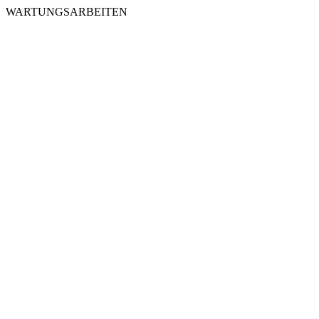
WARTUNGSARBEITEN