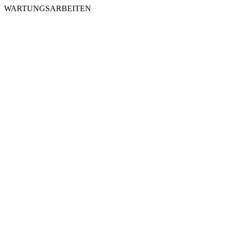
WARTUNGSARBEITEN