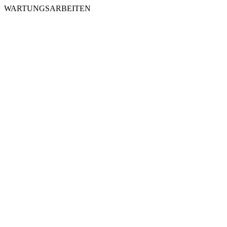
WARTUNGSARBEITEN