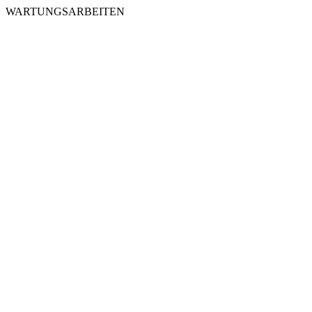
WARTUNGSARBEITEN