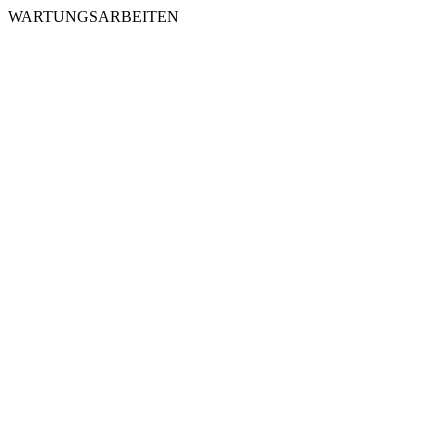
WARTUNGSARBEITEN