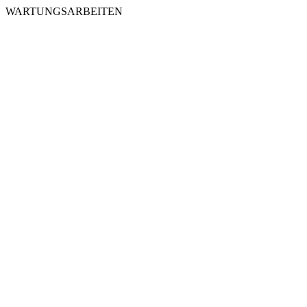
WARTUNGSARBEITEN