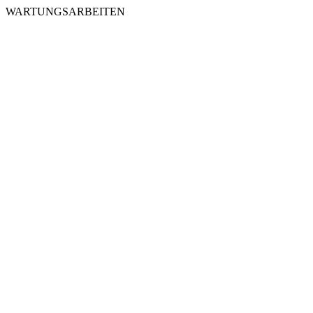
WARTUNGSARBEITEN