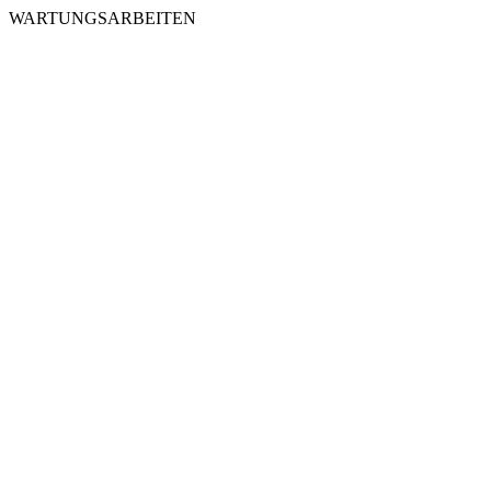
WARTUNGSARBEITEN