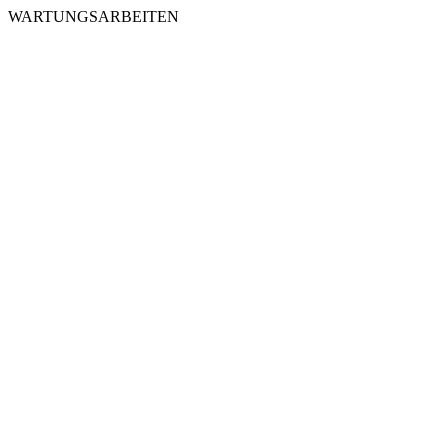
WARTUNGSARBEITEN