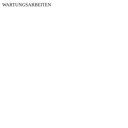
WARTUNGSARBEITEN