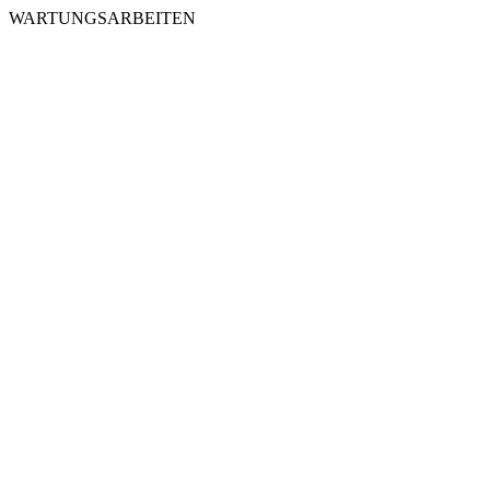
WARTUNGSARBEITEN