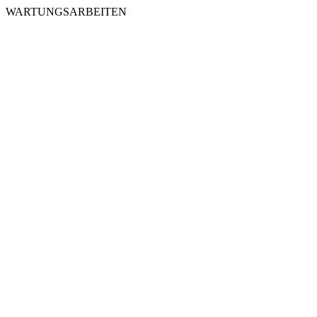
WARTUNGSARBEITEN