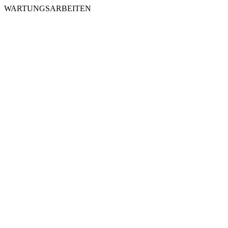
WARTUNGSARBEITEN